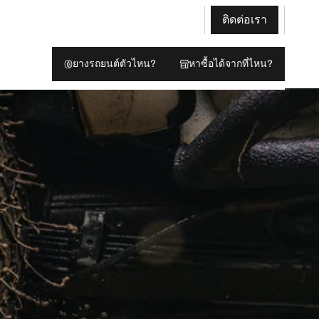
ติดต่อเรา
ยางรถยนต์ตัวไหน?
หาซื้อได้จากที่ไหน?