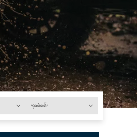
ชุดติดตั้ง