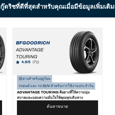
ิชที่ดีที่สุดสำหรับคุณเมื่อมีข้อมูลเพิ่มเติ
BFGOODRICH
ADVANTAGE
TOURING
4.9/5
(71)
ยางสำหรับฤดูร้อน
รถยนต์ และ รถ SUV สำหรับการใช้งานประจำวัน
ADVANTAGE TOURING คือยางที่ให้ความนุ่ม
สบายและมอบความมั่นใจให้คุณทุกเส้นทาง
ค้นหาขนาด