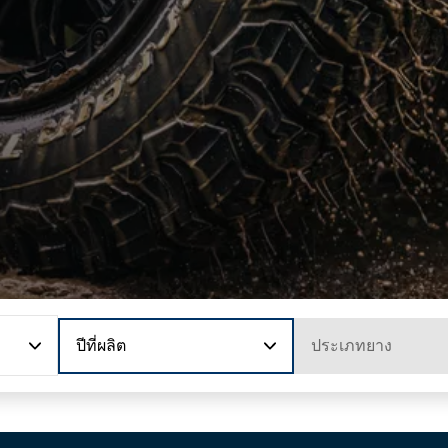
ปีที่ผลิต
ประเภทยาง