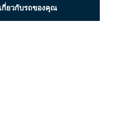
มเกี่ยวกับรถของคุณ