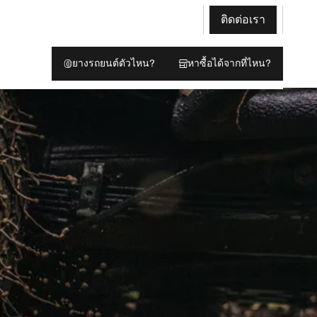
ติดต่อเรา
ยางรถยนต์ตัวไหน?
หาซื้อได้จากที่ไหน?