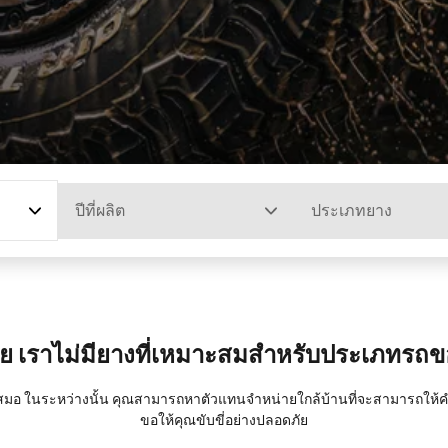
ปีที่ผลิต
ประเภทยาง
ย เราไม่มียางที่เหมาะสมสำหรับประเภทรถ
มอ ในระหว่างนั้น คุณสามารถหาตัวแทนจำหน่ายใกล้บ้านที่จะสามารถให้คำแน
ขอให้คุณขับขี่อย่างปลอดภัย