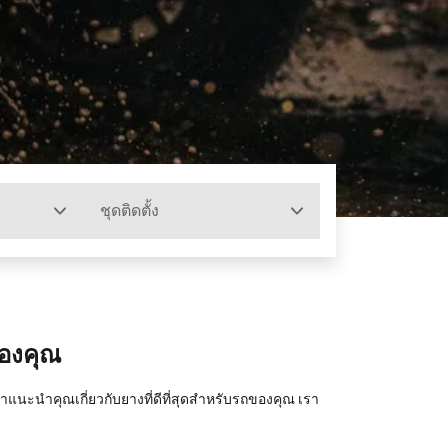
ชุดติดตั้ง
ของคุณ
ะนำคุณเกี่ยวกับยางที่ดีที่สุดสำหรับรถของคุณ เรา