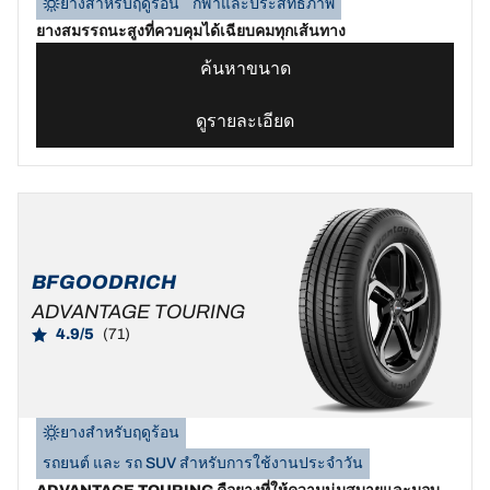
ยางสำหรับฤดูร้อน
กีฬาและประสิทธิภาพ
ยางสมรรถนะสูงที่ควบคุมได้เฉียบคมทุกเส้นทาง
ค้นหาขนาด
ดูรายละเอียด
BFGOODRICH
ADVANTAGE TOURING
4.9/5
(71)
ยางสำหรับฤดูร้อน
รถยนต์ และ รถ SUV สำหรับการใช้งานประจำวัน