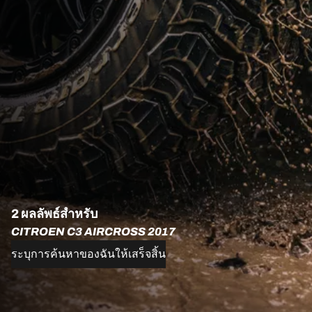
2 ผลลัพธ์สำหรับ
CITROEN C3 AIRCROSS 2017
ระบุการค้นหาของฉันให้เสร็จสิ้น