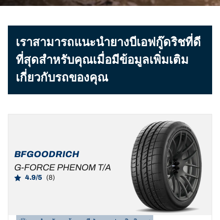
เราสามารถแนะนำยางบีเอฟกู๊ดริชที่ดี
ที่สุดสำหรับคุณเมื่อมีข้อมูลเพิ่มเติม
เกี่ยวกับรถของคุณ
BFGOODRICH
G-FORCE PHENOM T/A
4.9/5
(8)