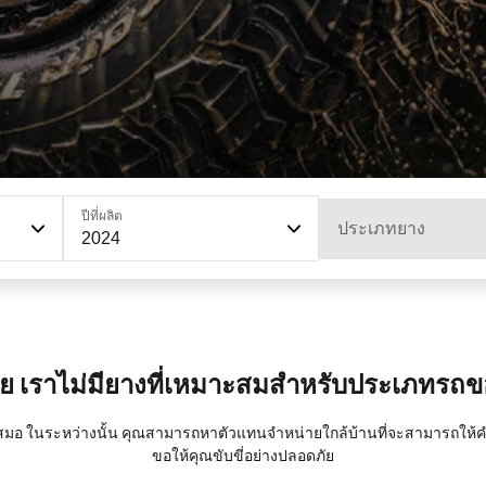
ปีที่ผลิต
ประเภทยาง
2024
ย เราไม่มียางที่เหมาะสมสำหรับประเภทรถ
มอ ในระหว่างนั้น คุณสามารถหาตัวแทนจำหน่ายใกล้บ้านที่จะสามารถให้คำแน
ขอให้คุณขับขี่อย่างปลอดภัย