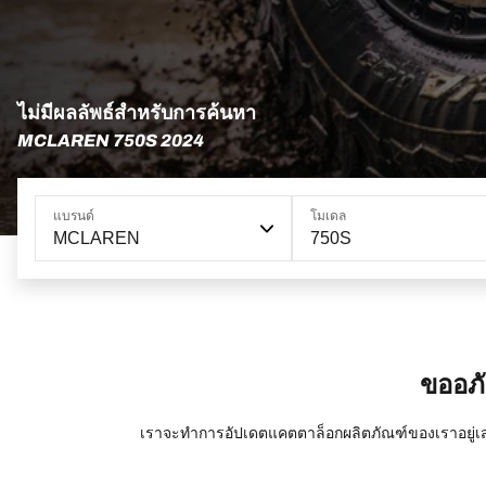
ไม่มีผลลัพธ์สำหรับการค้นหา
MCLAREN 750S 2024
แบรนด์
โมเดล
MCLAREN
750S
ขออภั
เราจะทำการอัปเดตแคตตาล็อกผลิตภัณฑ์ของเราอยู่เส