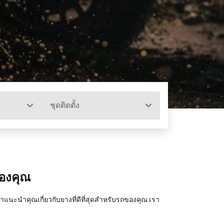
ชุดติดตั้ง
ของคุณ
ะนำคุณเกี่ยวกับยางที่ดีที่สุดสำหรับรถของคุณ เรา