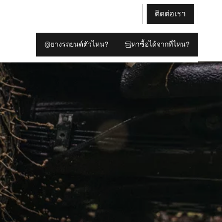
ติดต่อเรา
ยางรถยนต์ตัวไหน?
หาซื้อได้จากที่ไหน?