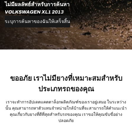
ไม่มีผลลัพธ์สำหรับการค้นหา
VOLKSWAGEN XL1 2013
ระบุการค้นหาของฉันให้เสร็จสิ้น
ขออภัย เราไม่มียางที่เหมาะสมสำหรับ
ประเภทรถของคุณ
เราจะทำการอัปเดตแคตตาล็อกผลิตภัณฑ์ของเราอยู่เสมอ ในระหว่าง
นั้น คุณสามารถหาตัวแทนจำหน่ายใกล้บ้านที่จะสามารถให้คำแนะนำ
คุณเกี่ยวกับยางที่ดีที่สุดสำหรับรถของคุณ เราขอให้คุณขับขี่อย่าง
ปลอดภัย