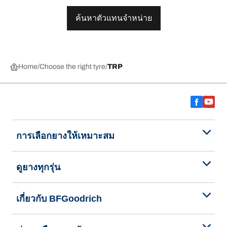
ค้นหาตัวแทนจำหน่าย
Home
Choose the right tyre
TRP
การเลือกยางให้เหมาะสม
ดูยางทุกรุ่น
เกี่ยวกับ BFGoodrich