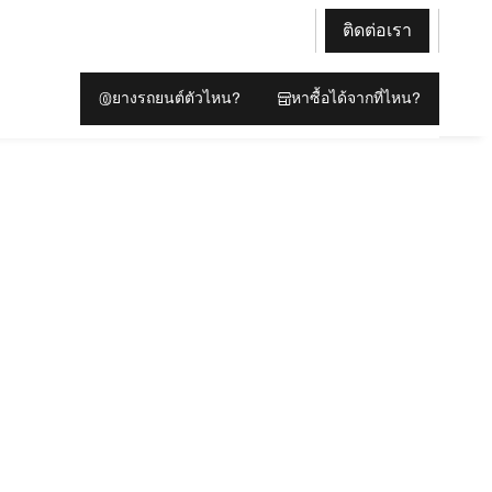
ติดต่อเรา
ยางรถยนต์ตัวไหน?
หาซื้อได้จากที่ไหน?