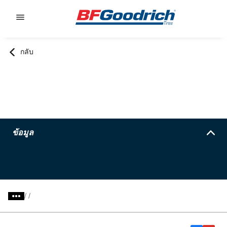
Go to page content
Go to page navigation
กลับ
ข้อมูล
/