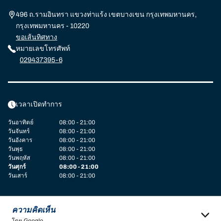
496 ถ.รามอินทรา แขวงท่าแร้ง เขตบางเขน กรุงเทพมหานคร,
กรุงเทพมหานคร - 10220
ขอเส้นทิศทาง
หมายเลขโทรศัพท์
029437395-6
เวลาเปิดทำการ
วันอาทิตย์
08:00 - 21:00
วันจันทร์
08:00 - 21:00
วันอังคาร
08:00 - 21:00
วันพุธ
08:00 - 21:00
วันพฤหัส
08:00 - 21:00
วันศุกร์
08:00 - 21:00
วันเสาร์
08:00 - 21:00
ความคิดเห็น