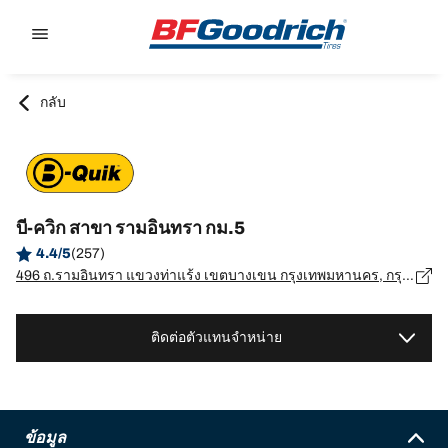
Go to page content
Go to page navigation
กลับ
บี-ควิก สาขา รามอินทรา กม.5
4.4/5
(257)
496 ถ.รามอินทรา แขวงท่าแร้ง เขตบางเขน กรุงเทพมหานคร, กรุงเทพมหานคร - 10220
ติดต่อตัวแทนจำหน่าย
ข้อมูล