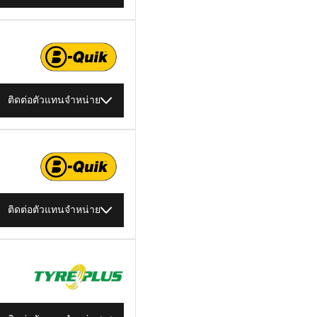
ติดต่อตัวแทนจำหน่าย
ติดต่อตัวแทนจำหน่าย