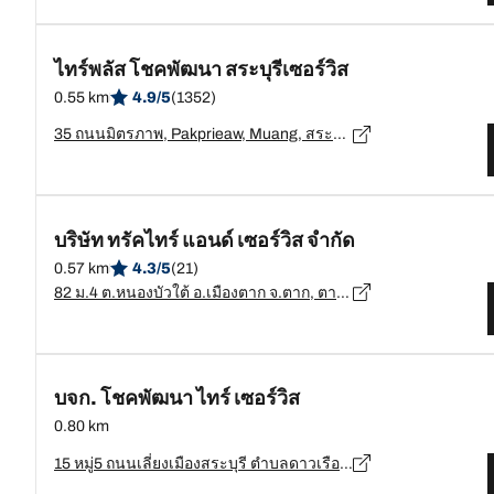
ไทร์พลัส โชคพัฒนา สระบุรีเซอร์วิส
0.55 km
4.9/5
(1352)
35 ถนนมิตรภาพ, Pakprieaw, Muang, สระบุรี - 18000
บริษัท ทรัคไทร์ แอนด์ เซอร์วิส จำกัด
0.57 km
4.3/5
(21)
82 ม.4 ต.หนองบัวใต้ อ.เมืองตาก จ.ตาก, ตาก - 63000
บจก. โชคพัฒนา ไทร์ เซอร์วิส
0.80 km
15 หมู่5 ถนนเลี่ยงเมืองสระบุรี ตำบลดาวเรือง อำเภอเมือง จังหวัดสระบุรี 18000, สระบุรี - 18000