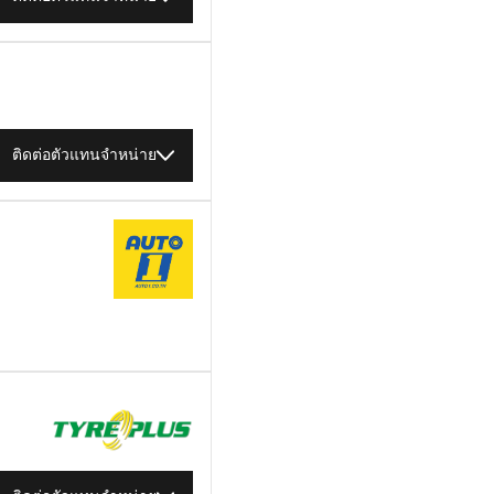
ติดต่อตัวแทนจำหน่าย