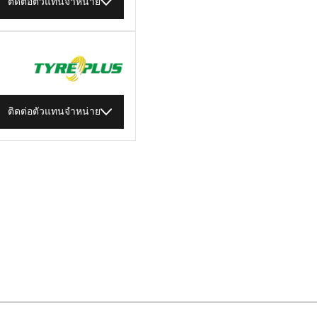
ติดต่อตัวแทนจำหน่าย
ติดต่อตัวแทนจำหน่าย