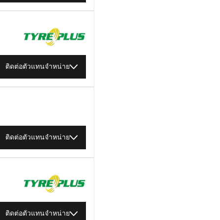
ติดต่อตัวแทนจำหน่าย
ติดต่อตัวแทนจำหน่าย
ติดต่อตัวแทนจำหน่าย