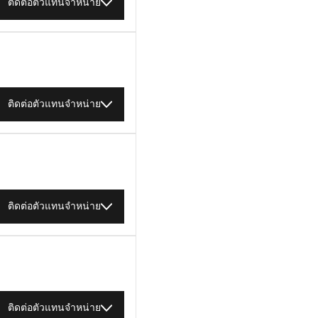
ติดต่อตัวแทนจำหน่าย
ติดต่อตัวแทนจำหน่าย
ติดต่อตัวแทนจำหน่าย
ติดต่อตัวแทนจำหน่าย