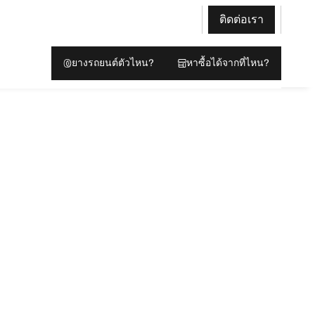
ติดต่อเรา
ยางรถยนต์ตัวไหน?
หาซื้อได้จากที่ไหน?