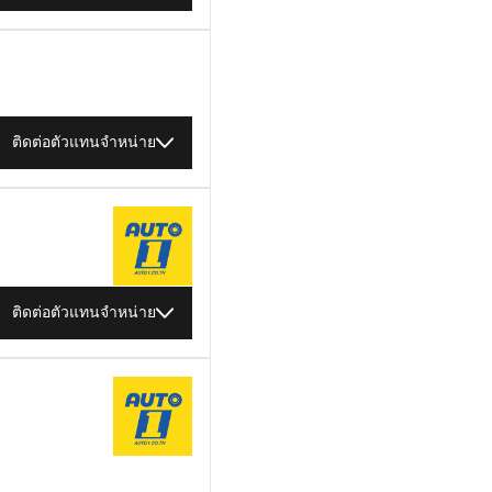
ติดต่อตัวแทนจำหน่าย
ติดต่อตัวแทนจำหน่าย