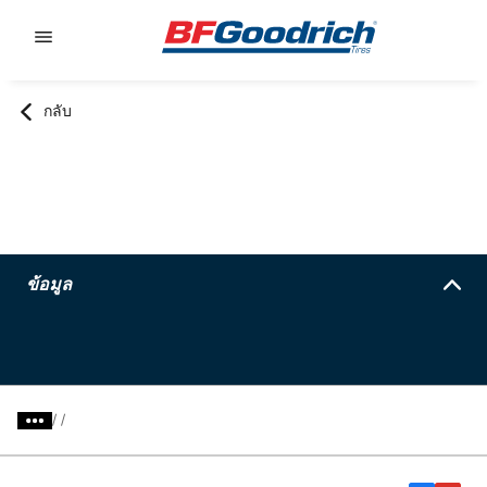
Go to page content
Go to page navigation
กลับ
ข้อมูล
/