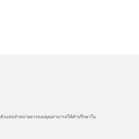
หนะ ตัวแทนจำหน่ายยางของคุณสามารถให้คำปรึกษาใน