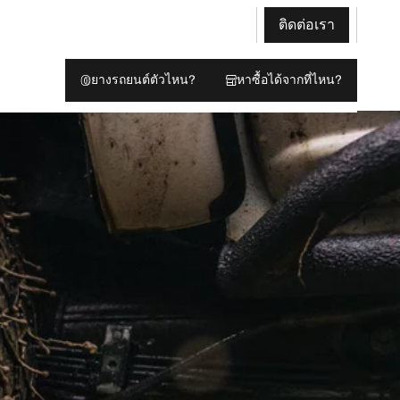
ติดต่อเรา
ยางรถยนต์ตัวไหน?
หาซื้อได้จากที่ไหน?