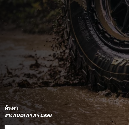
ค้นหา
ยาง AUDI A4 A4 1996