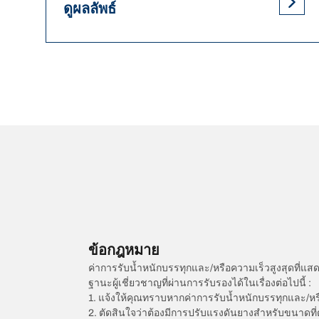
ดูผลลัพธ์
ข้อกฎหมาย
ค่าการรับน้ำหนักบรรทุกและ/หรือความเร็วสูงสุดที
ฐานะผู้เชี่ยวชาญที่ผ่านการรับรองได้ในเรื่องต่อไปนี้ :
1. แจ้งให้คุณทราบหากค่าการรับน้ำหนักบรรทุกและ/ห
2. ตัดสินใจว่าต้องมีการปรับแรงดันยางสำหรับขนาดที่