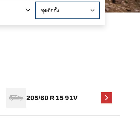
ชุดติดตั้ง
205/60 R 15 91V