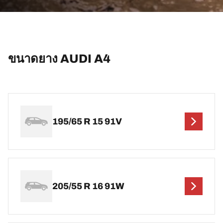
ขนาดยาง AUDI A4
195/65 R 15 91V
205/55 R 16 91W