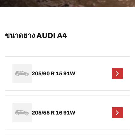
ขนาดยาง AUDI A4
205/60 R 15 91W
205/55 R 16 91W