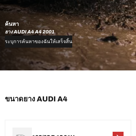
ค้นหา
ยาง AUDI A4 A4 2001
ระบุการค้นหาของฉันให้เสร็จสิ้น
ขนาดยาง AUDI A4