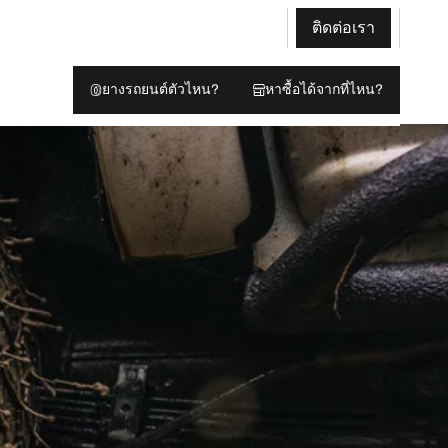
ติดต่อเรา
ยางรถยนต์ตัวไหน?
หาซื้อได้จากที่ไหน?