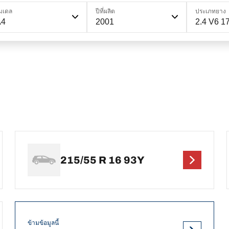
มเดล
ปีที่ผลิต
ประเภทยาง
A4
2001
2.4 V6 1
215/55 R 16 93Y
ข้ามข้อมูลนี้