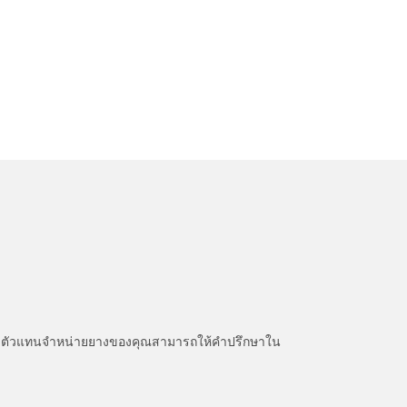
หนะ ตัวแทนจำหน่ายยางของคุณสามารถให้คำปรึกษาใน