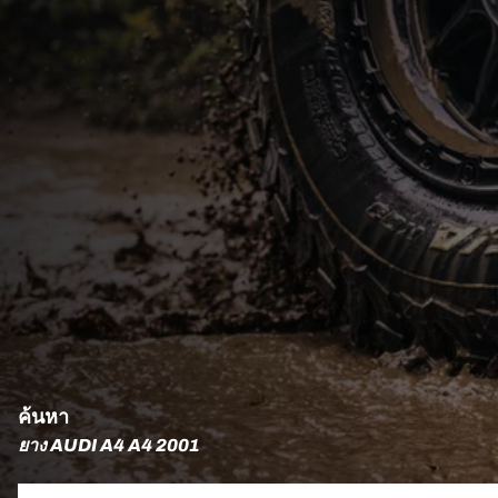
ค้นหา
ยาง AUDI A4 A4 2001