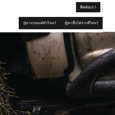
ติดต่อเรา
ยางรถยนต์ตัวไหน?
หาซื้อได้จากที่ไหน?