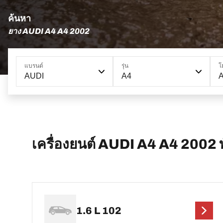
ค้นหา
ยาง AUDI A4 A4 2002
แบรนด์
รุ่น
โ
AUDI
A4
เครื่องยนต์ AUDI A4 A4 2002 ท
1.6 L 102