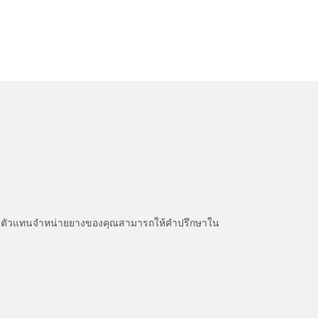
หนะ ตัวแทนจำหน่ายยางของคุณสามารถให้คำปรึกษาใน