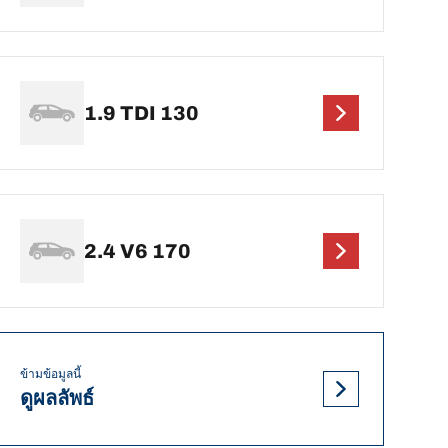
1.9 TDI 130
2.4 V6 170
ข้ามข้อมูลนี้
ดูผลลัพธ์