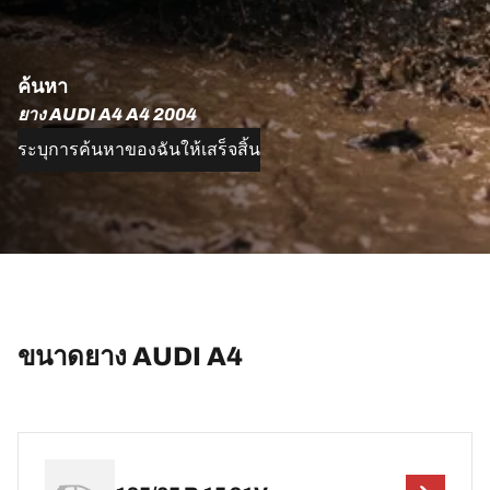
ค้นหา
ยาง AUDI A4 A4 2004
ระบุการค้นหาของฉันให้เสร็จสิ้น
ขนาดยาง AUDI A4