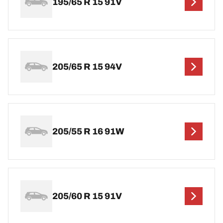
195/65 R 15 91V
205/65 R 15 94V
205/55 R 16 91W
205/60 R 15 91V