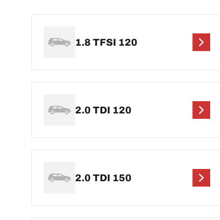
1.8 TFSI 120
2.0 TDI 120
2.0 TDI 150