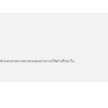
หนะ ตัวแทนจำหน่ายยางของคุณสามารถให้คำปรึกษาใน