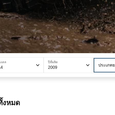
มเดล
ปีที่ผลิต
ประเภทย
A4
2009
ั้งหมด