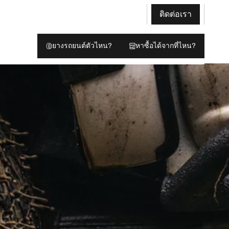
ติดต่อเรา
ยางรถยนต์ตัวไหน?
หาซื้อได้จากที่ไหน?