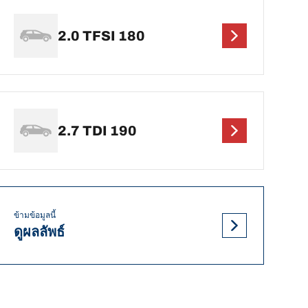
2.0 TFSI 180
2.7 TDI 190
ข้ามข้อมูลนี้
ดูผลลัพธ์