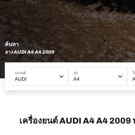
ค้นหา
ยาง AUDI A4 A4 2009
แบรนด์
รุ่น
โ
AUDI
A4
เครื่องยนต์ AUDI A4 A4 2009 ท