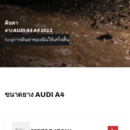
ค้นหา
ยาง AUDI A4 A4 2013
ระบุการค้นหาของฉันให้เสร็จสิ้น
ขนาดยาง AUDI A4