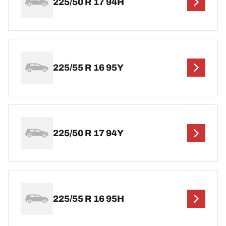
225/50 R 17 94H
225/55 R 16 95Y
225/50 R 17 94Y
225/55 R 16 95H