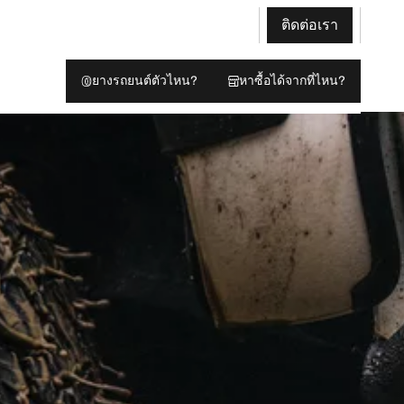
ติดต่อเรา
ยางรถยนต์ตัวไหน?
หาซื้อได้จากที่ไหน?