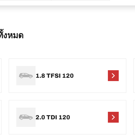
ั้งหมด
1.8 TFSI 120
2.0 TDI 120