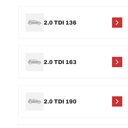
2.0 TDI 136
2.0 TDI 163
2.0 TDI 190