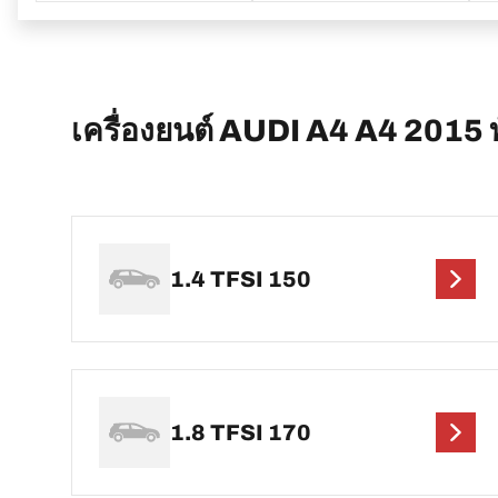
เครื่องยนต์ AUDI A4 A4 2015 ท
1.4 TFSI 150
1.8 TFSI 170