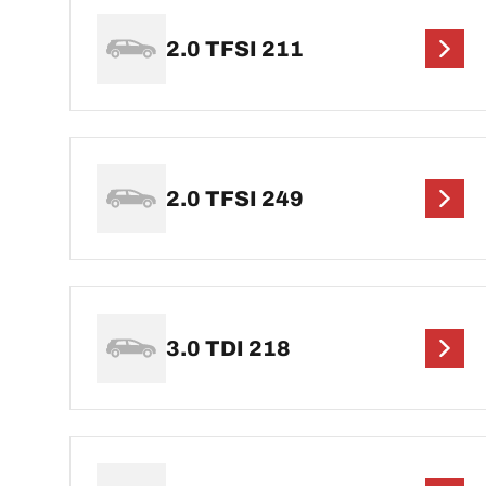
2.0 TFSI 211
2.0 TFSI 249
3.0 TDI 218