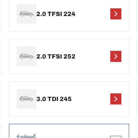
2.0 TFSI 224
2.0 TFSI 252
3.0 TDI 245
ข้ามข้อมูลนี้