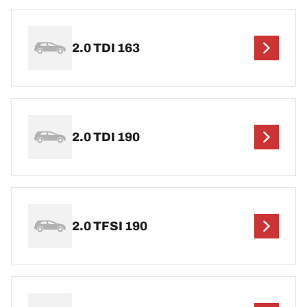
2.0 TDI 163
2.0 TDI 190
2.0 TFSI 190