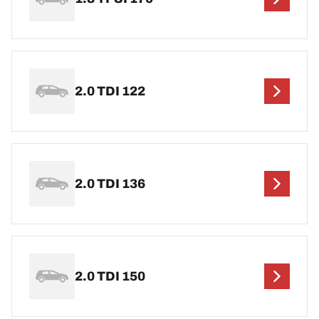
2.0 TDI 122
2.0 TDI 136
2.0 TDI 150