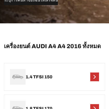
ระบุการค้นหาของฉันให้เสร็จสิ้น
เครื่องยนต์ AUDI A4 A4 2016 ทั้งหมด
1.4 TFSI 150
1.8 TFSI 170