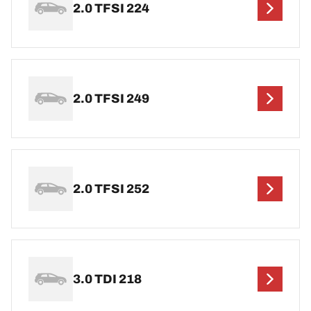
2.0 TFSI 224
2.0 TFSI 249
2.0 TFSI 252
3.0 TDI 218