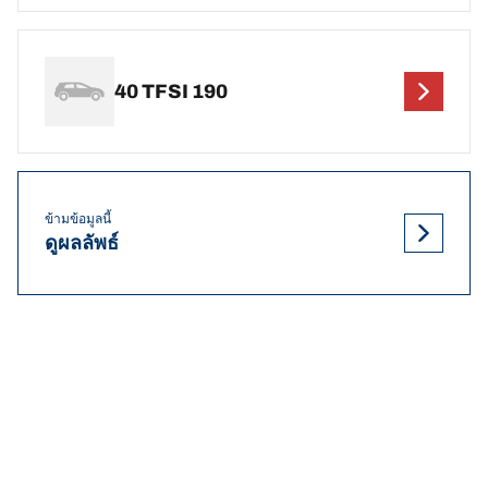
40 TFSI 190
ข้ามข้อมูลนี้
ดูผลลัพธ์