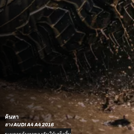
ค้นหา
ยาง AUDI A4 A4 2016