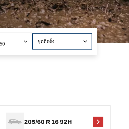
ชุดติดตั้ง
150
205/60 R 16 92H