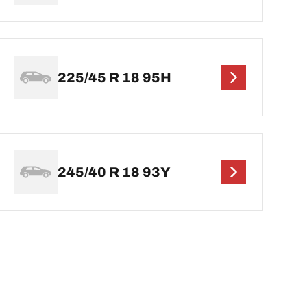
225/45 R 18 95H
245/40 R 18 93Y