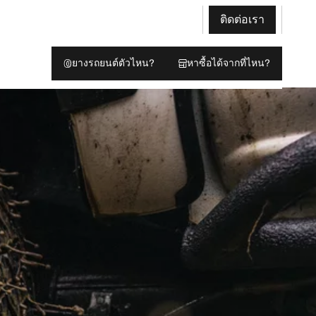
ติดต่อเรา
ยางรถยนต์ตัวไหน?
หาซื้อได้จากที่ไหน?