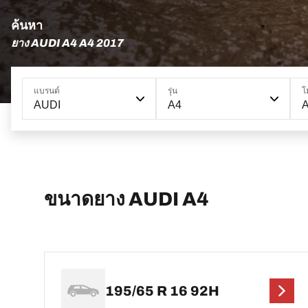
ค้นหา
ยาง AUDI A4 A4 2017
แบรนด์
รุ่น
โ
AUDI
A4
ขนาดยาง AUDI A4
195/65 R 16 92H