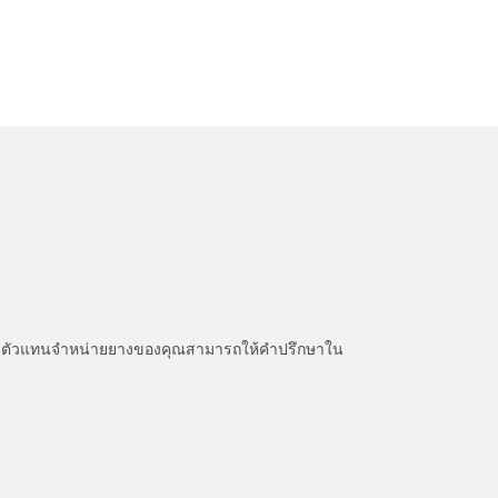
หนะ ตัวแทนจำหน่ายยางของคุณสามารถให้คำปรึกษาใน