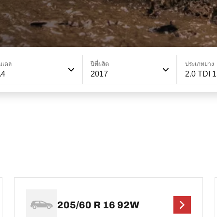
มเดล
ปีที่ผลิต
ประเภทยาง
A4
2017
2.0 TDI 
205/60 R 16 92W