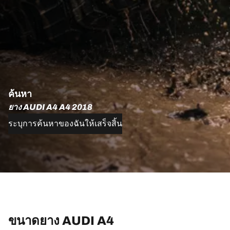
ค้นหา
ยาง AUDI A4 A4 2018
ระบุการค้นหาของฉันให้เสร็จสิ้น
ขนาดยาง AUDI A4