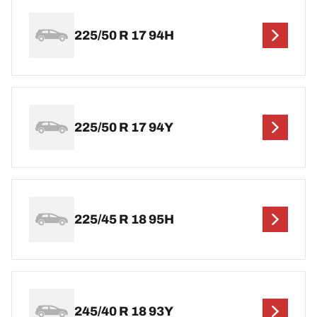
225/50 R 17 94H
225/50 R 17 94Y
225/45 R 18 95H
245/40 R 18 93Y