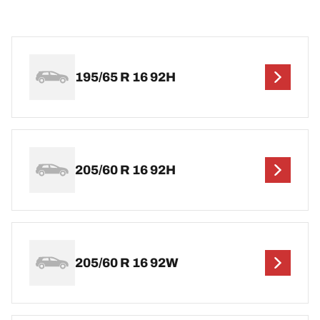
195/65 R 16 92H
205/60 R 16 92H
205/60 R 16 92W