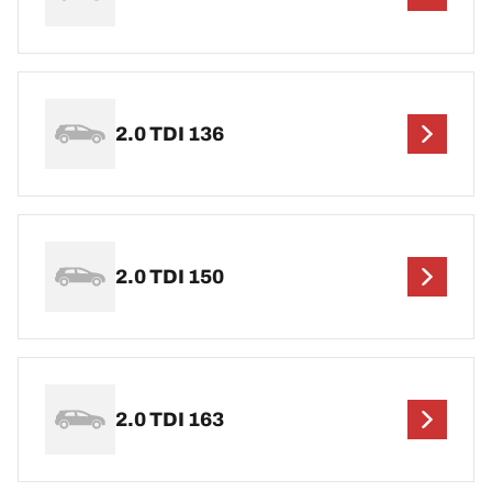
2.0 TDI 136
2.0 TDI 150
2.0 TDI 163