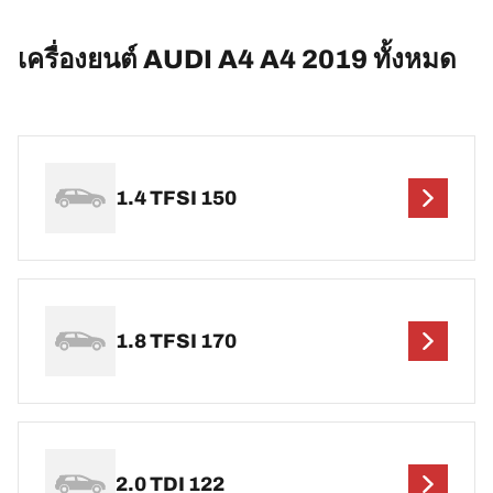
เครื่องยนต์ AUDI A4 A4 2019 ทั้งหมด
1.4 TFSI 150
1.8 TFSI 170
2.0 TDI 122