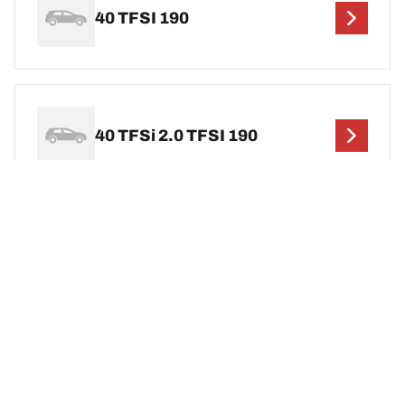
40 TFSI 190
40 TFSi 2.0 TFSI 190
40 TFSi 2.0 TFSI 204
ข้ามข้อมูลนี้
ดูผลลัพธ์