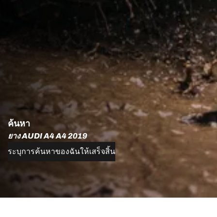
ค้นหา
ยาง AUDI A4 A4 2019
ระบุการค้นหาของฉันให้เสร็จสิ้น