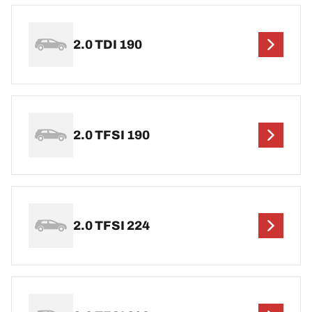
2.0 TDI 190
2.0 TFSI 190
2.0 TFSI 224