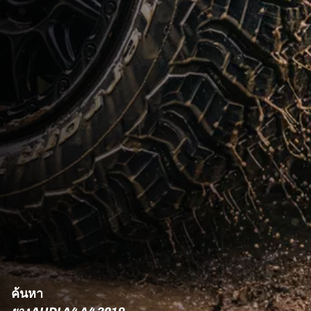
ค้นหา