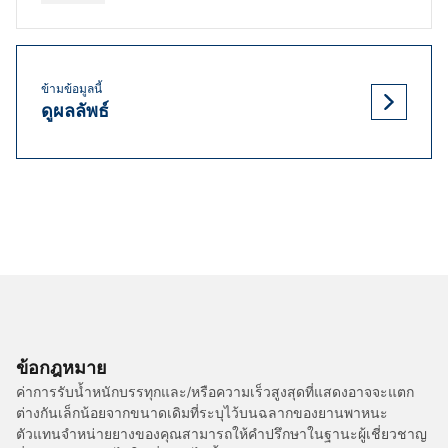
ข้ามข้อมูลนี้
ดูผลลัพธ์
ข้อกฎหมาย
ค่าการรับน้ำหนักบรรทุกและ/หรือความเร็วสูงสุดที่แสดงอาจจะแตก
ต่างกันเล็กน้อยจากขนาดเดิมที่ระบุไว้บนฉลากของยานพาหนะ
ตัวแทนจำหน่ายยางของคุณสามารถให้คำปรึกษาในฐานะผู้เชี่ยวชาญ