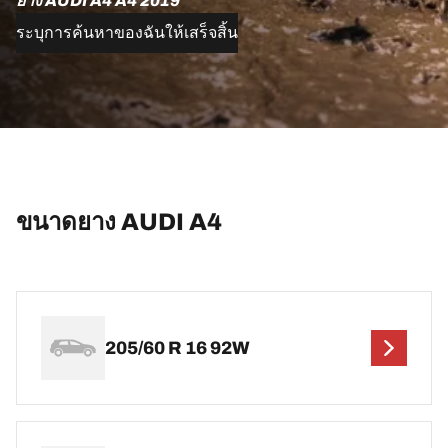
ยาง AUDI A4 A4 2019
ระบุการค้นหาของฉันให้เสร็จสิ้น
ขนาดยาง AUDI A4
205/60 R 16 92W