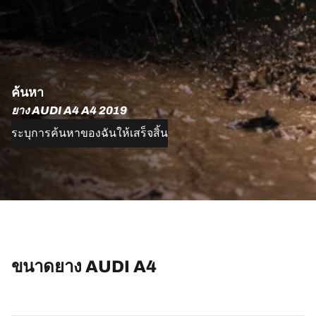
ค้นหา
ยาง AUDI A4 A4 2019
ระบุการค้นหาของฉันให้เสร็จสิ้น
ขนาดยาง AUDI A4