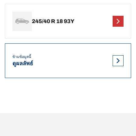
245/40 R 18 93Y
ข้ามข้อมูลนี้
ดูผลลัพธ์