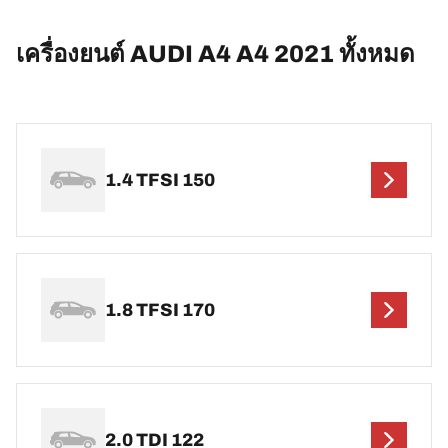
เครื่องยนต์ AUDI A4 A4 2021 ทั้งหมด
1.4 TFSI 150
1.8 TFSI 170
2.0 TDI 122