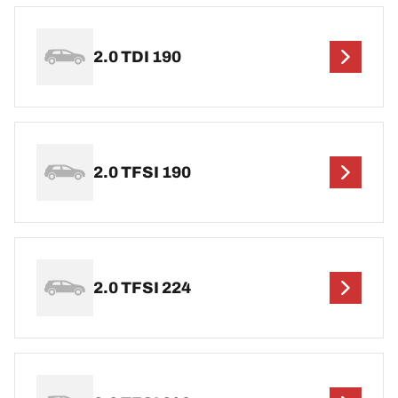
2.0 TDI 190
2.0 TFSI 190
2.0 TFSI 224