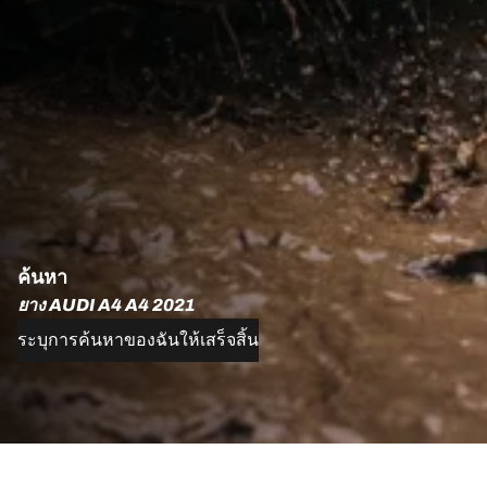
ค้นหา
ยาง AUDI A4 A4 2021
ระบุการค้นหาของฉันให้เสร็จสิ้น