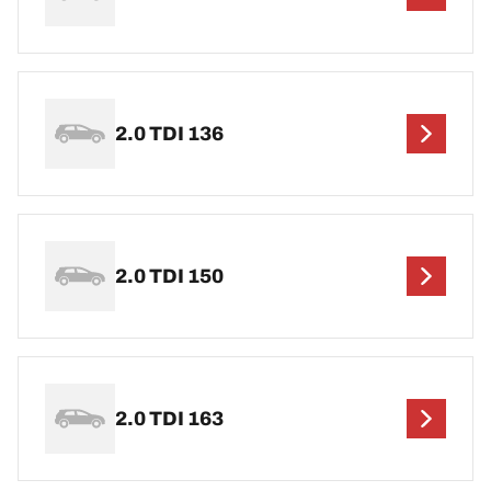
2.0 TDI 136
2.0 TDI 150
2.0 TDI 163