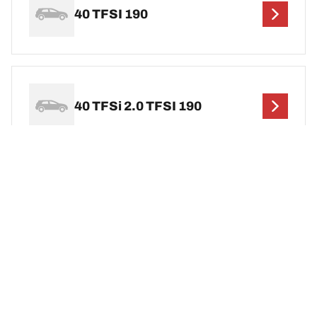
40 TFSI 190
40 TFSi 2.0 TFSI 190
40 TFSi 2.0 TFSI 204
ข้ามข้อมูลนี้
ดูผลลัพธ์