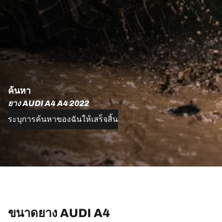
ค้นหา
ยาง AUDI A4 A4 2022
ระบุการค้นหาของฉันให้เสร็จสิ้น
ขนาดยาง AUDI A4