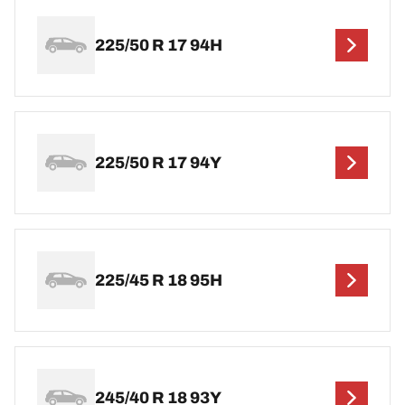
225/50 R 17 94H
225/50 R 17 94Y
225/45 R 18 95H
245/40 R 18 93Y