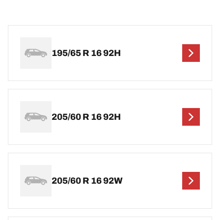
195/65 R 16 92H
205/60 R 16 92H
205/60 R 16 92W