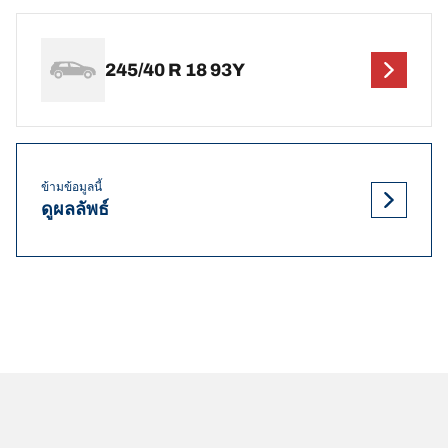
245/40 R 18 93Y
ข้ามข้อมูลนี้
ดูผลลัพธ์