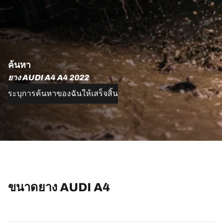
ค้นหา
ยาง AUDI A4 A4 2022
ระบุการค้นหาของฉันให้เสร็จสิ้น
ขนาดยาง AUDI A4