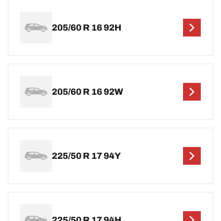
205/60 R 16 92H
205/60 R 16 92W
225/50 R 17 94Y
225/50 R 17 94H