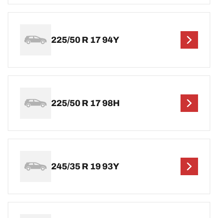
225/50 R 17 94Y
225/50 R 17 98H
245/35 R 19 93Y