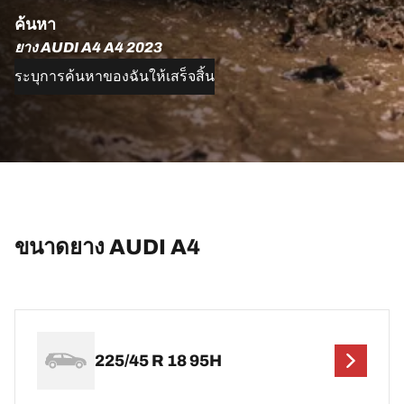
ค้นหา
ยาง AUDI A4 A4 2023
ระบุการค้นหาของฉันให้เสร็จสิ้น
ขนาดยาง AUDI A4
225/45 R 18 95H