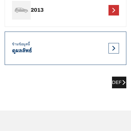
2013
ข้ามข้อมูลนี้
ดูผลลัพธ์
DEF