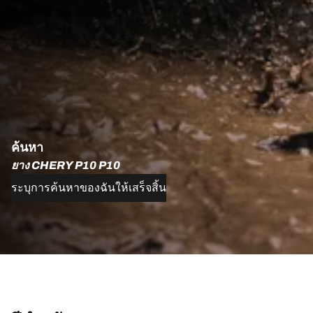
ค้นหา
ยาง CHERY P10 P10
ระบุการค้นหาของฉันให้เสร็จสิ้น