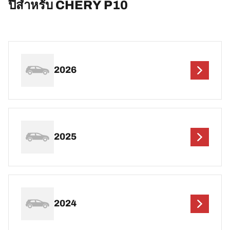
ปีสำหรับ CHERY P10
2026
2025
2024