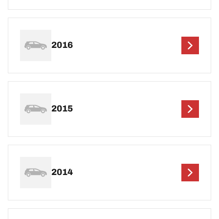
2016
2015
2014