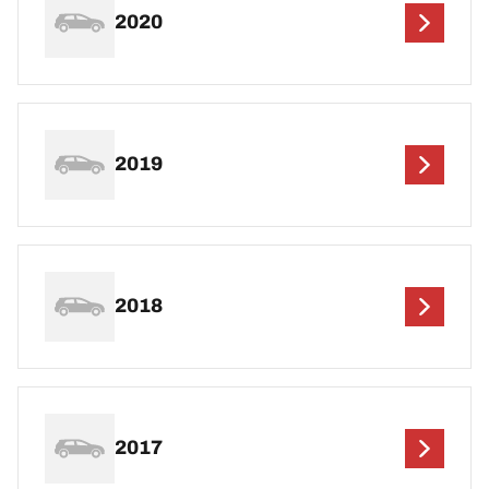
2020
2019
2018
2017