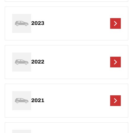
2023
2022
2021