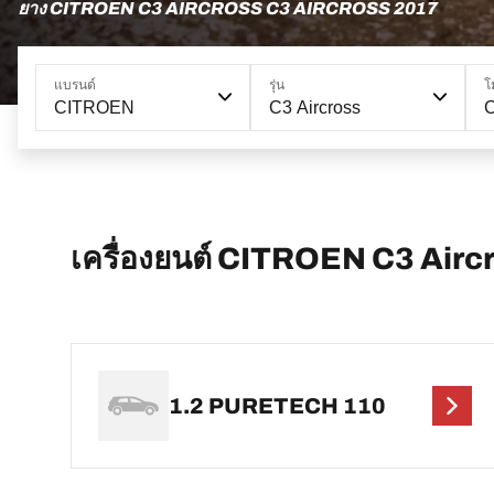
ยาง CITROEN C3 AIRCROSS C3 AIRCROSS 2017
แบรนด์
รุ่น
โ
CITROEN
C3 Aircross
C
เครื่องยนต์ CITROEN C3 Airc
1.2 PURETECH 110