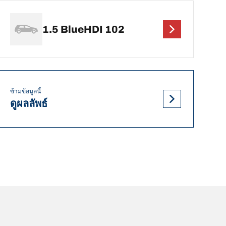
1.5 BlueHDI 102
ข้ามข้อมูลนี้
ดูผลลัพธ์