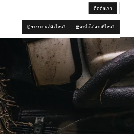
ติดต่อเรา
ยางรถยนต์ตัวไหน?
หาซื้อได้จากที่ไหน?