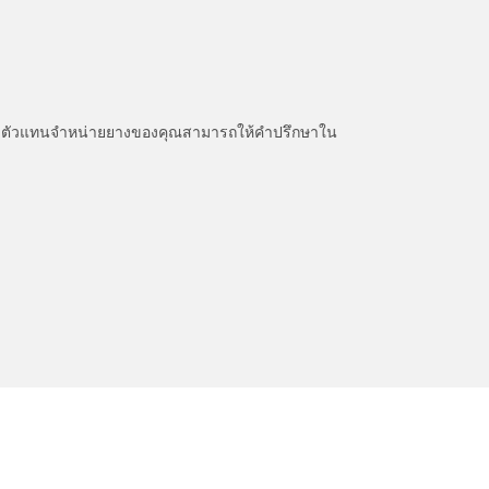
หนะ ตัวแทนจำหน่ายยางของคุณสามารถให้คำปรึกษาใน