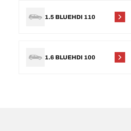
1.5 BLUEHDI 110
1.6 BLUEHDI 100