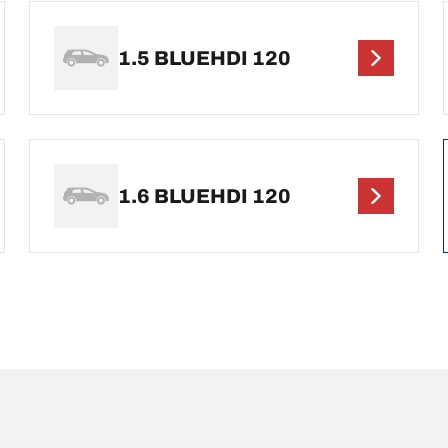
1.5 BLUEHDI 120
1.6 BLUEHDI 120