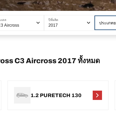
มเดล
ปีที่ผลิต
ประเภทย
3 Aircross
2017
ross C3 Aircross 2017 ทั้งหมด
1.2 PURETECH 130