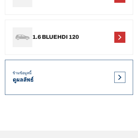
1.6 BLUEHDI 120
ข้ามข้อมูลนี้
ดูผลลัพธ์