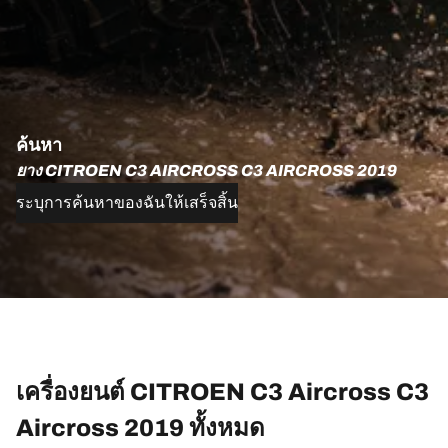
ค้นหา
ยาง CITROEN C3 AIRCROSS C3 AIRCROSS 2019
ระบุการค้นหาของฉันให้เสร็จสิ้น
เครื่องยนต์ CITROEN C3 Aircross C3
Aircross 2019 ทั้งหมด