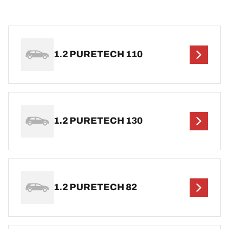
1.2 PURETECH 110
1.2 PURETECH 130
1.2 PURETECH 82