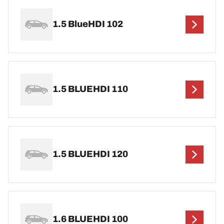
1.5 BlueHDI 102
1.5 BLUEHDI 110
1.5 BLUEHDI 120
1.6 BLUEHDI 100