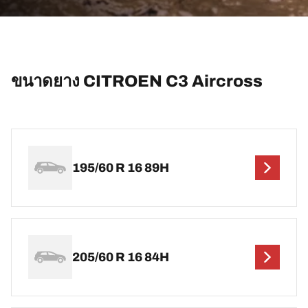
ขนาดยาง CITROEN C3 Aircross
195/60 R 16 89H
205/60 R 16 84H