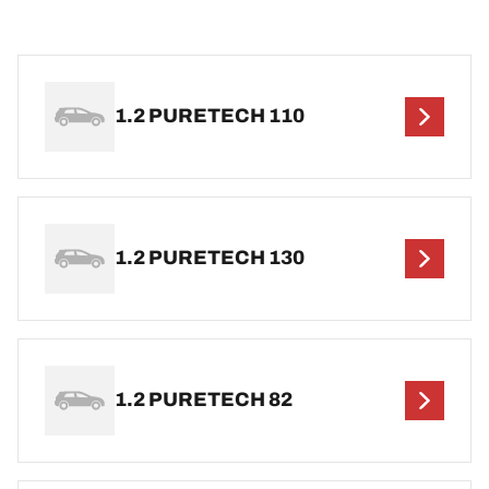
1.2 PURETECH 110
1.2 PURETECH 130
1.2 PURETECH 82