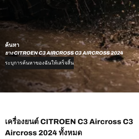
ค้นหา
ยาง CITROEN C3 AIRCROSS C3 AIRCROSS 2024
ระบุการค้นหาของฉันให้เสร็จสิ้น
เครื่องยนต์ CITROEN C3 Aircross C3
Aircross 2024 ทั้งหมด