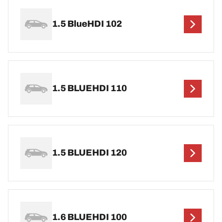
1.5 BlueHDI 102
1.5 BLUEHDI 110
1.5 BLUEHDI 120
1.6 BLUEHDI 100