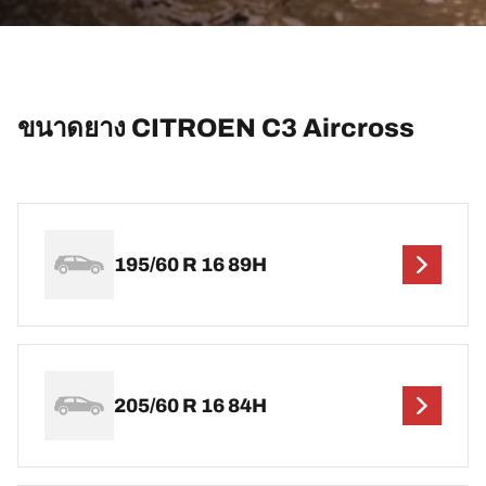
ขนาดยาง CITROEN C3 Aircross
195/60 R 16 89H
205/60 R 16 84H