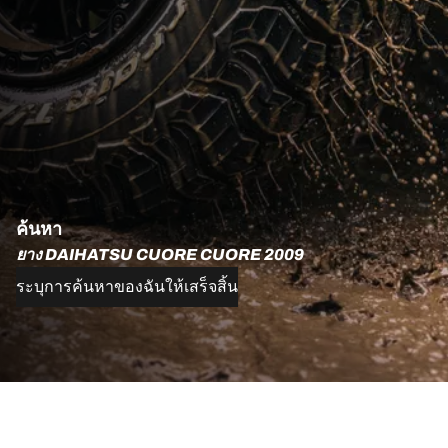
ค้นหา
ยาง DAIHATSU CUORE CUORE 2009
ระบุการค้นหาของฉันให้เสร็จสิ้น