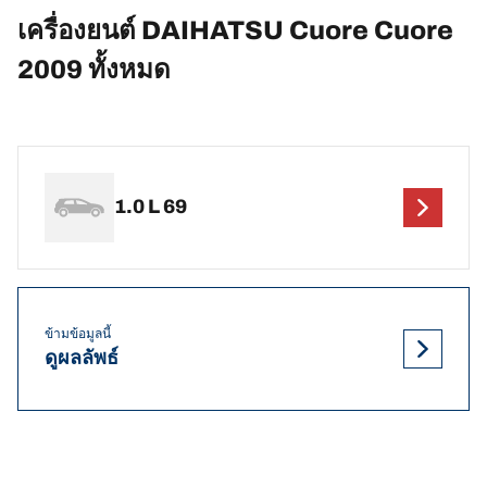
เครื่องยนต์ DAIHATSU Cuore Cuore
2009 ทั้งหมด
1.0 L 69
ข้ามข้อมูลนี้
ดูผลลัพธ์