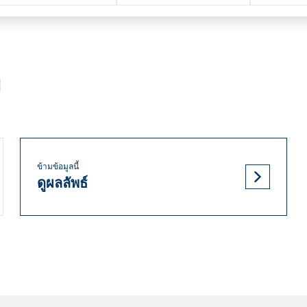
I
ข้ามข้อมูลนี้
ดูผลลัพธ์