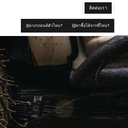
ติดต่อเรา
ยางรถยนต์ตัวไหน?
หาซื้อได้จากที่ไหน?