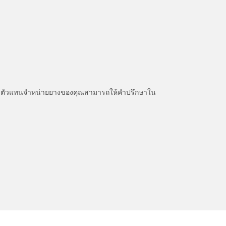
หนะ ตัวแทนจำหน่ายยางของคุณสามารถให้คำปรึกษาใน