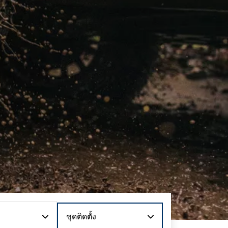
ชุดติดตั้ง