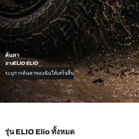
ค้นหา
ยางELIO ELIO
ระบุการค้นหาของฉันให้เสร็จสิ้น
รุ่น ELIO Elio ทั้งหมด