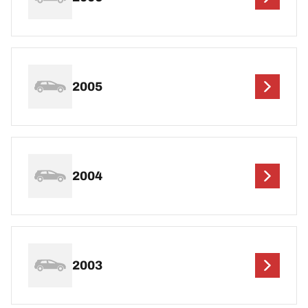
2005
2004
2003