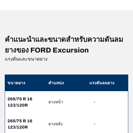
คำแนะนำและขนาดสำหรับความดันลม
ยางของ FORD Excursion
แรงดันและขนาดยาง
ขนาดยาง
ตำแหน่ง
แรงดันลมยาง
265/75 R 16
ยางหน้า
-
123/120R
265/75 R 16
ยางหลัง
-
123/120R