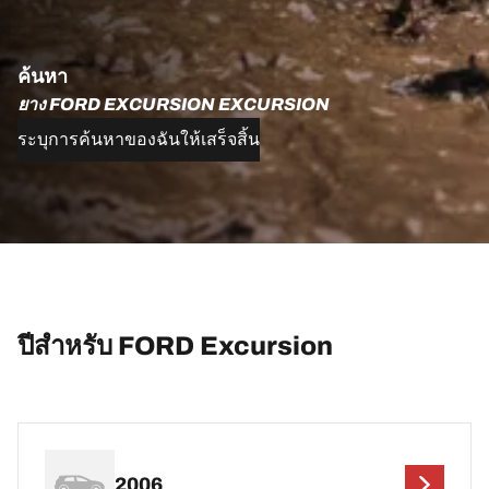
ค้นหา
ยาง FORD EXCURSION EXCURSION
ระบุการค้นหาของฉันให้เสร็จสิ้น
ปีสำหรับ FORD Excursion
2006