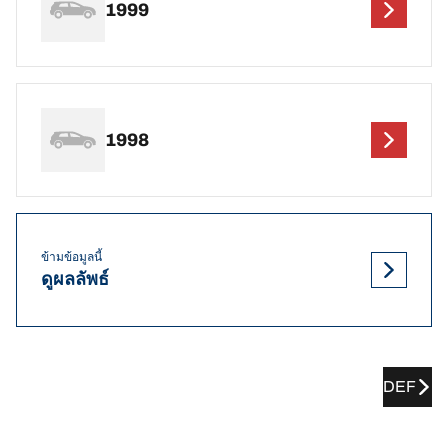
1999
1998
ข้ามข้อมูลนี้
ดูผลลัพธ์
DEF