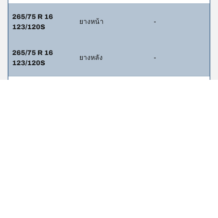
265/75 R 16
ยางหน้า
-
123/120S
265/75 R 16
ยางหลัง
-
123/120S
275/65 R 18
ยางหน้า
-
123/120S
275/65 R 18
ยางหลัง
-
123/120S