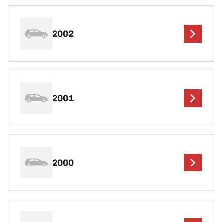
2002
2001
2000