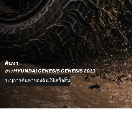
ค้นหา
ยาง HYUNDAI GENESIS GENESIS 2013
ระบุการค้นหาของฉันให้เสร็จสิ้น