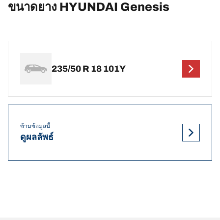
ขนาดยาง HYUNDAI Genesis
235/50 R 18 101Y
ข้ามข้อมูลนี้
ดูผลลัพธ์