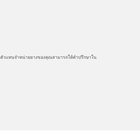
หนะ ตัวแทนจำหน่ายยางของคุณสามารถให้คำปรึกษาใน