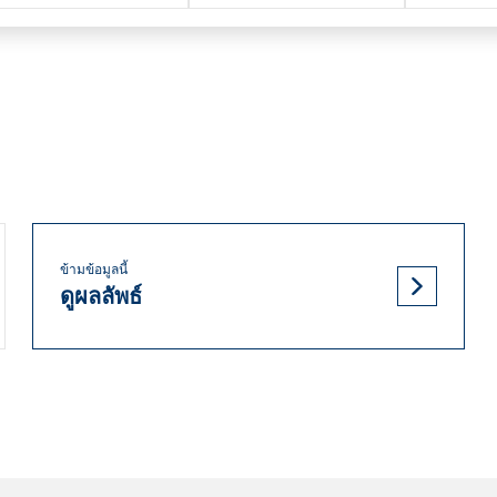
ข้ามข้อมูลนี้
ดูผลลัพธ์