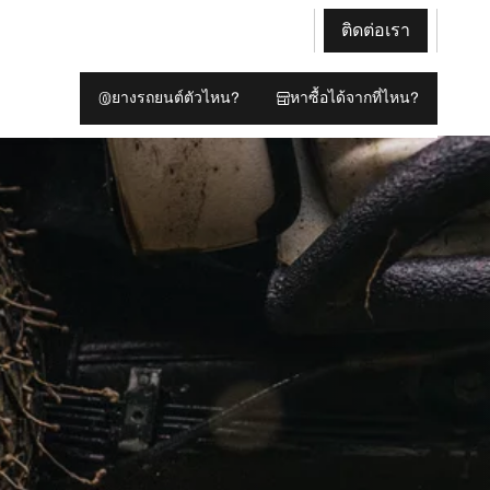
ติดต่อเรา
ยางรถยนต์ตัวไหน?
หาซื้อได้จากที่ไหน?