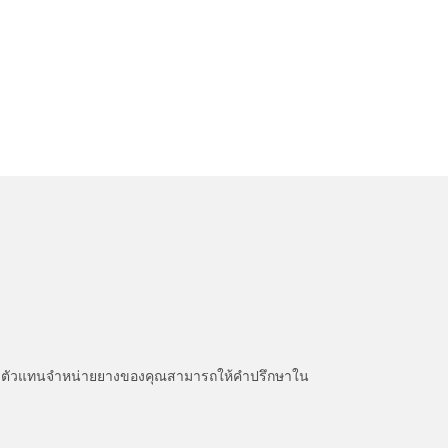
หนะ ตัวแทนจำหน่ายยางของคุณสามารถให้คำปรึกษาใน