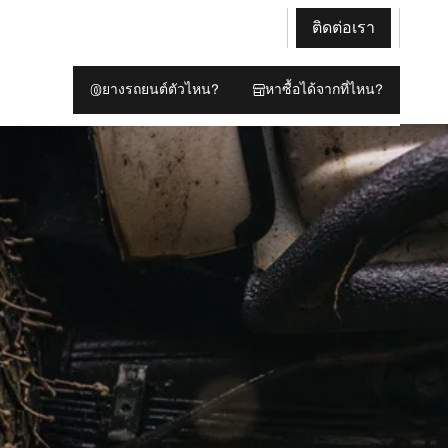
ติดต่อเรา
ยางรถยนต์ตัวไหน?
หาซื้อได้จากที่ไหน?