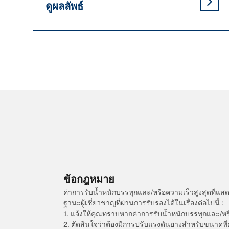
ดูผลลัพธ์
ข้อกฎหมาย
ค่าการรับน้ำหนักบรรทุกและ/หรือความเร็วสูงสุดที
ฐานะผู้เชี่ยวชาญที่ผ่านการรับรองได้ในเรื่องต่อไปนี้ :
1. แจ้งให้คุณทราบหากค่าการรับน้ำหนักบรรทุกและ/ห
2. ตัดสินใจว่าต้องมีการปรับแรงดันยางสำหรับขนาดที่