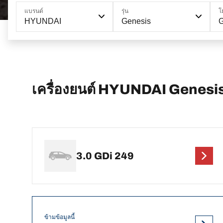
แบรนด์
รุ่น
โ
HYUNDAI
Genesis
G
เครื่องยนต์ HYUNDAI Genesis
3.0 GDi 249
ข้ามข้อมูลนี้