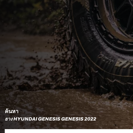
ค้นหา
ยาง HYUNDAI GENESIS GENESIS 2022