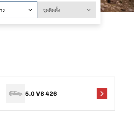
าง
ชุดติดตั้ง
5.0 V8 426