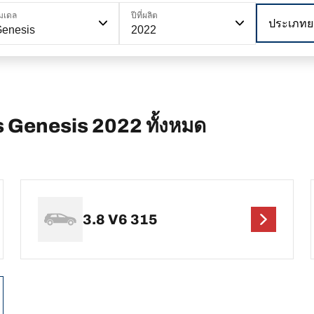
มเดล
ปีที่ผลิต
ประเภทย
enesis
2022
 Genesis 2022 ทั้งหมด
3.8 V6 315