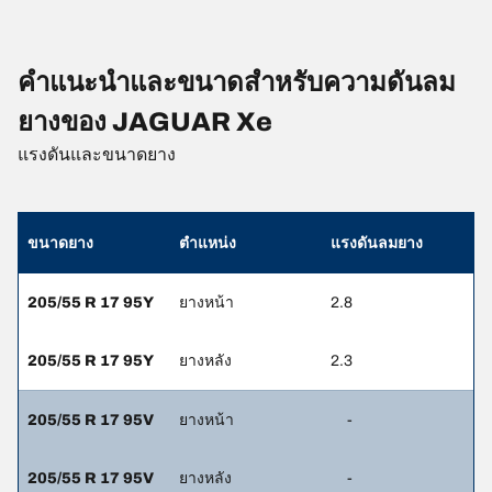
คำแนะนำและขนาดสำหรับความดันลม
ยางของ JAGUAR Xe
แรงดันและขนาดยาง
ขนาดยาง
ตำแหน่ง
แรงดันลมยาง
205/55 R 17 95Y
ยางหน้า
2.8
205/55 R 17 95Y
ยางหลัง
2.3
205/55 R 17 95V
ยางหน้า
-
205/55 R 17 95V
ยางหลัง
-