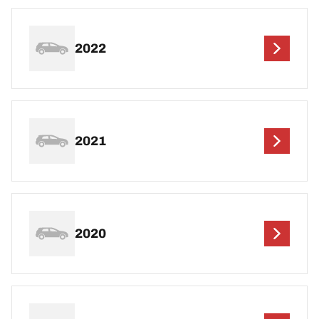
2022
2021
2020