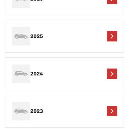
2025
2024
2023