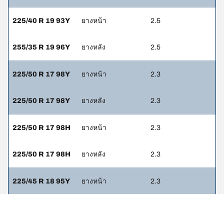
225/40 R 19 93Y
ยางหน้า
2.5
255/35 R 19 96Y
ยางหลัง
2.5
225/50 R 17 98Y
ยางหน้า
2.3
225/50 R 17 98Y
ยางหลัง
2.3
225/50 R 17 98H
ยางหน้า
2.3
225/50 R 17 98H
ยางหลัง
2.3
225/45 R 18 95Y
ยางหน้า
2.3
225/45 R 18 95Y
ยางหลัง
2.3