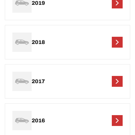
2019
2018
2017
2016