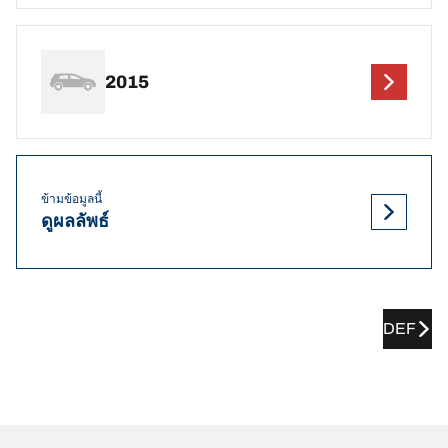
2015
ข้ามข้อมูลนี้
ดูผลลัพธ์
DEF