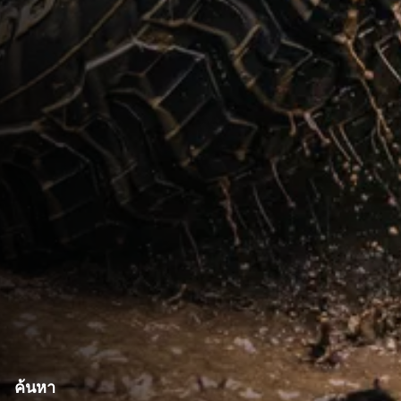
ค้นหา