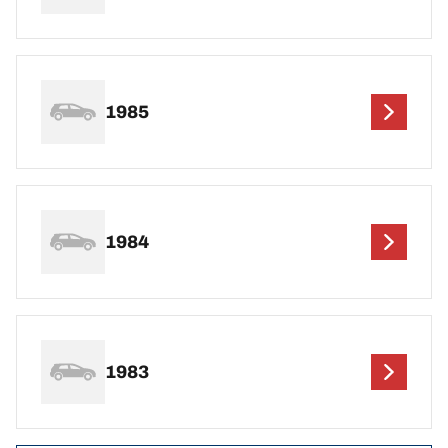
1985
1984
1983