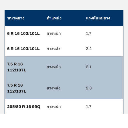
ขนาดยาง
ตำแหน่ง
แรงดันลมยาง
6 R 16 103/101L
ยางหน้า
1.7
6 R 16 103/101L
ยางหลัง
2.4
7.5 R 16
ยางหน้า
2.1
112/107L
7.5 R 16
ยางหลัง
2.8
112/107L
205/80 R 16 99Q
ยางหน้า
1.7
205/80 R 16 99Q
ยางหลัง
2.4