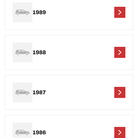
1989
1988
1987
1986