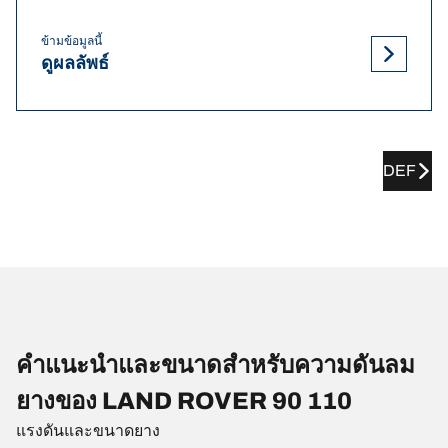
ข้ามข้อมูลนี้
ดูผลลัพธ์
DEF
คำแนะนำและขนาดสำหรับความดันลม
ยางของ LAND ROVER 90 110
แรงดันและขนาดยาง