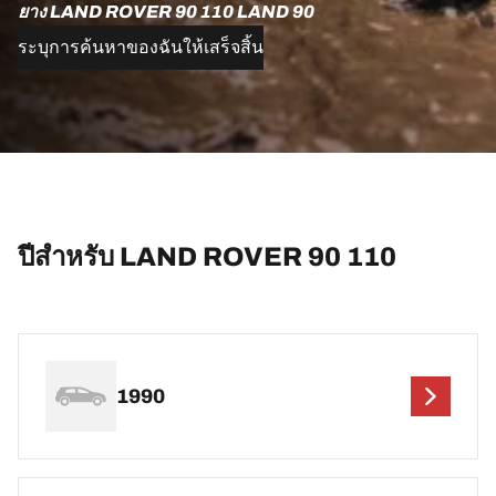
ยาง LAND ROVER 90 110 LAND 90
ระบุการค้นหาของฉันให้เสร็จสิ้น
ปีสำหรับ LAND ROVER 90 110
1990