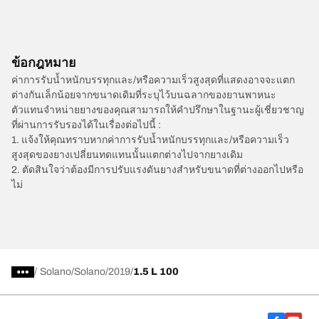
ข้อกฎหมาย
ค่าการรับน้ำหนักบรรทุกและ/หรือความเร็วสูงสุดที่แสดงอาจจะแตก
ต่างกันเล็กน้อยจากขนาดเดิมที่ระบุไว้บนฉลากของยานพาหนะ
ตัวแทนจำหน่ายยางของคุณสามารถให้คำปรึกษาในฐานะผู้เชี่ยวชาญ
ที่ผ่านการรับรองได้ในเรื่องต่อไปนี้ :
1. แจ้งให้คุณทราบหากค่าการรับน้ำหนักบรรทุกและ/หรือความเร็ว
สูงสุดของยางเปลี่ยนทดแทนนั้นแตกต่างไปจากยางเดิม
2. ตัดสินใจว่าต้องมีการปรับแรงดันยางสำหรับขนาดที่ต่างออกไปหรือ
ไม่
/
Solano
Solano
2019
1.5 L 100