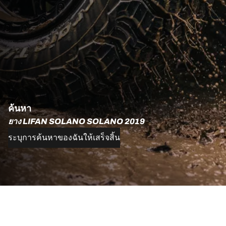
ค้นหา
ยาง LIFAN SOLANO SOLANO 2019
ระบุการค้นหาของฉันให้เสร็จสิ้น