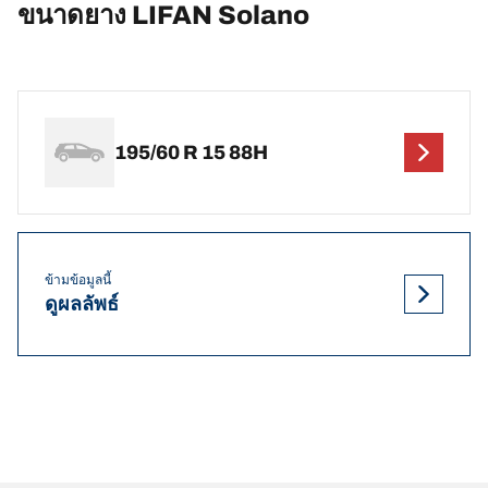
ขนาดยาง LIFAN Solano
195/60 R 15 88H
ข้ามข้อมูลนี้
ดูผลลัพธ์