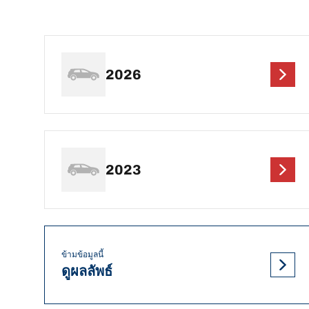
2026
2023
ข้ามข้อมูลนี้
ดูผลลัพธ์