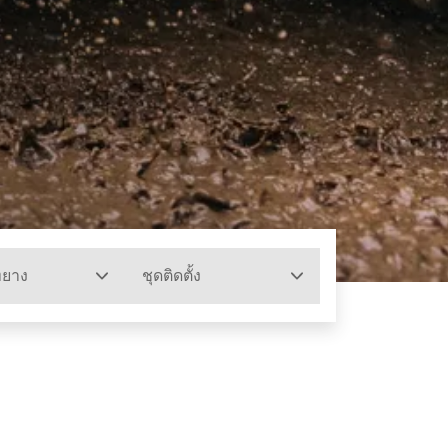
ทยาง
ชุดติดตั้ง