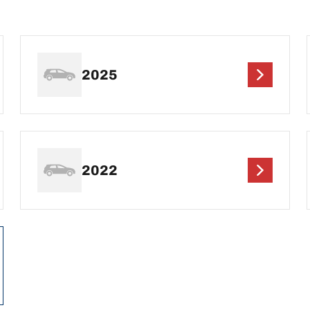
2025
2022