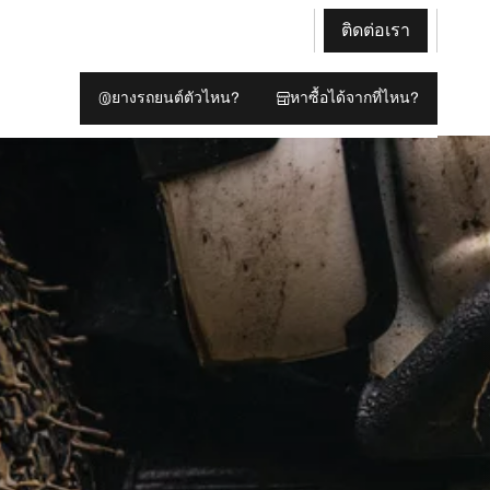
ติดต่อเรา
ยางรถยนต์ตัวไหน?
หาซื้อได้จากที่ไหน?