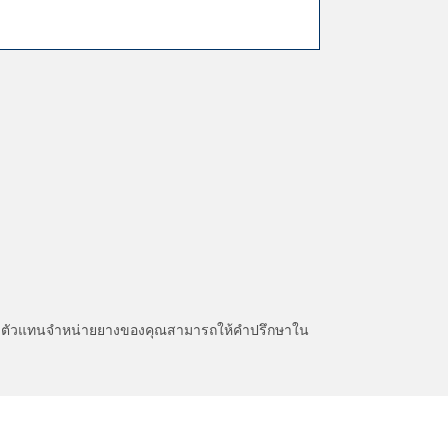
หนะ ตัวแทนจำหน่ายยางของคุณสามารถให้คำปรึกษาใน