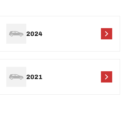
2024
2021