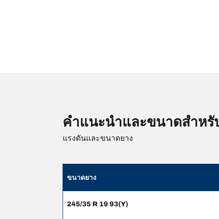
คำแนะนำและขนาดสำหรั
แรงดันและขนาดยาง
ขนาดยาง
245/35 R 19 93(Y)