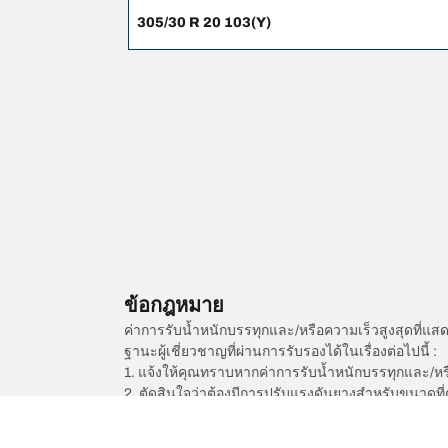
305/30 R 20 103(Y)
ข้อกฎหมาย
ค่าการรับน้ำหนักบรรทุกและ/หรือความเร็วสูงสุดที
ฐานะผู้เชี่ยวชาญที่ผ่านการรับรองได้ในเรื่องต่อไปนี้ :
1. แจ้งให้คุณทราบหากค่าการรับน้ำหนักบรรทุกและ/ห
2. ตัดสินใจว่าต้องมีการปรับแรงดันยางสำหรับขนาดที่