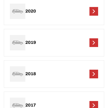
2020
2019
2018
2017