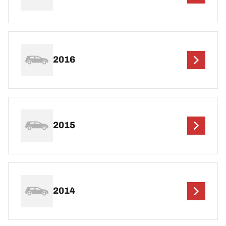
2016
2015
2014