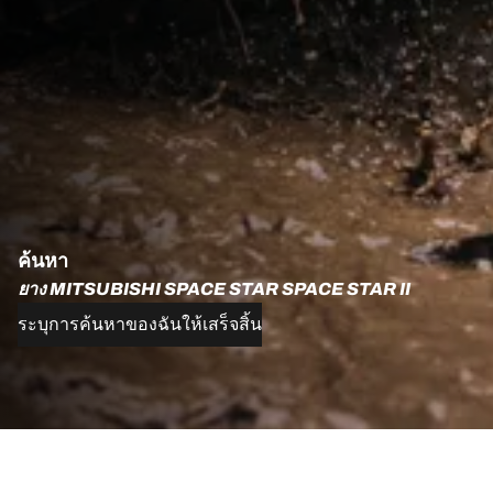
ค้นหา
ยาง MITSUBISHI SPACE STAR SPACE STAR II
ระบุการค้นหาของฉันให้เสร็จสิ้น