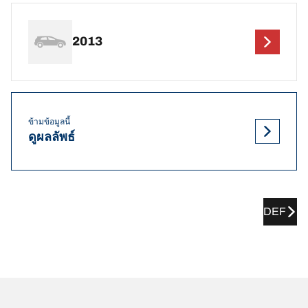
2013
ข้ามข้อมูลนี้
ดูผลลัพธ์
DEF