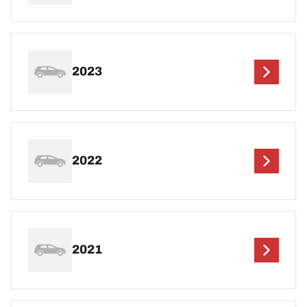
2023
2022
2021