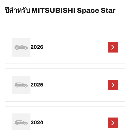
ปีสำหรับ MITSUBISHI Space Star
2026
2025
2024