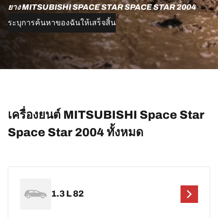
ยาง MITSUBISHI SPACE STAR SPACE STAR 2004
ระบุการค้นหาของฉันให้เสร็จสิ้น
เครื่องยนต์ MITSUBISHI Space Star
Space Star 2004 ทั้งหมด
1.3 L 82