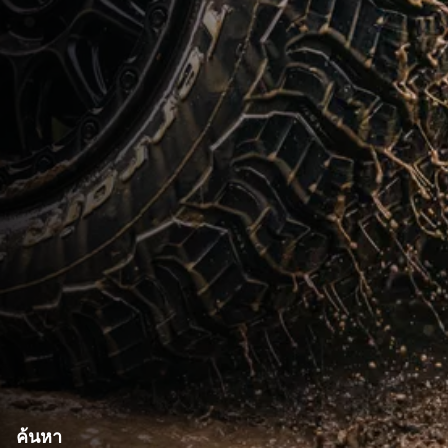
ค้นหา