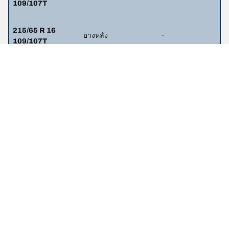
109/107T
215/65 R 16
ยางหลัง
-
109/107T
215/60 R 17
ยางหน้า
-
109/107H
215/60 R 17
ยางหลัง
-
109/107H
215/65 R 16
ยางหน้า
-
106/104H
215/65 R 16
ยางหลัง
-
106/104H
215/65 R 16
ยางหน้า
-