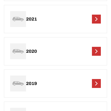
2021
2020
2019