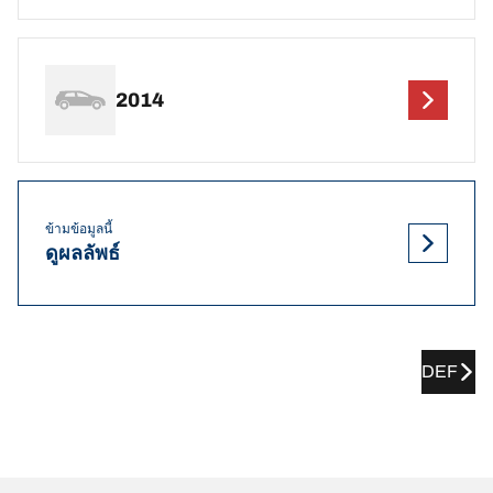
2014
ข้ามข้อมูลนี้
ดูผลลัพธ์
DEF