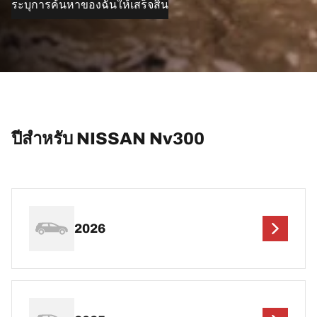
ระบุการค้นหาของฉันให้เสร็จสิ้น
ปีสำหรับ NISSAN Nv300
2026