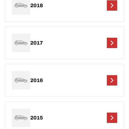
2018
2017
2016
2015