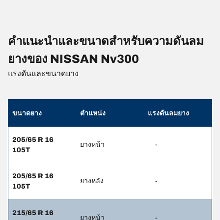
คำแนะนำและขนาดสำหรับความดันลม
ยางของ NISSAN Nv300
แรงดันและขนาดยาง
ขนาดยาง
ตำแหน่ง
แรงดันลมยาง
205/65 R 16
ยางหน้า
-
105T
205/65 R 16
ยางหลัง
-
105T
215/65 R 16
ยางหน้า
-