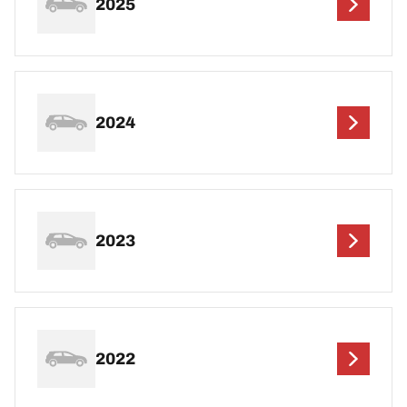
2025
2024
2023
2022